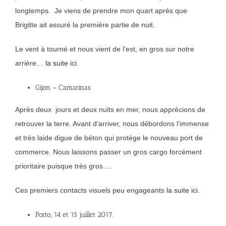
longtemps. Je viens de prendre mon quart après que
Brigitte ait assuré la première partie de nuit.
Le vent à tourné et nous vient de l’est, en gros sur notre
arrière…
la suite ici.
Gijon – Camarinas
Après deux jours et deux nuits en mer, nous apprécions de
retrouver la terre. Avant d’arriver, nous débordons l’immense
et très laide digue de béton qui protège le nouveau port de
commerce. Nous laissons passer un gros cargo forcément
prioritaire puisque très gros….
Ces premiers contacts visuels peu engageants
la suite ici.
Porto, 14 et 15 juillet 2017.