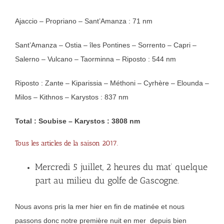
Ajaccio – Propriano – Sant’Amanza : 71 nm
Sant’Amanza – Ostia – îles Pontines – Sorrento – Capri –
Salerno – Vulcano – Taorminna – Riposto : 544 nm
Riposto : Zante – Kiparissia – Méthoni – Cyrhère – Elounda –
Milos – Kithnos – Karystos : 837 nm
Total : Soubise – Karystos : 3808 nm
Tous les articles de la saison 2017.
Mercredi 5 juillet, 2 heures du mat’ quelque
part au milieu du golfe de Gascogne.
Nous avons pris la mer hier en fin de matinée et nous
passons donc notre première nuit en mer depuis bien