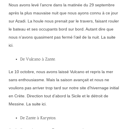
Nous avons levé l’ancre dans la matinée du 29 septembre
après la plus mauvaise nuit que nous ayons connu à ce jour
sur Azadi. La houle nous prenait par le travers, faisant rouler
le bateau et ses occupants bord sur bord. Autant dire que
nous n’avons quasiment pas fermé l’œil de la nuit.
La suite
ici.
De Vulcano à Zante.
Le 10 octobre, nous avons laissé Vulcano et repris la mer
sans enthousiasme. Mais la saison avançait et nous ne
voulions pas arriver trop tard sur notre site d’hivernage initial
en Crète. Direction tout d’abord la Sicile et le détroit de
Messine.
La suite ici.
De Zante à Karystos.