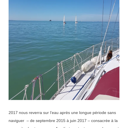
2017 nous reverra sur l’eau après une longue période sans
naviguer – de septembre 2015 à juin 2017 – consacrée à la