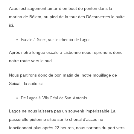
Azadi est sagement amarré en bout de ponton dans la
marina de Bélem, au pied de la tour des Découvertes
la suite
ici.
Escale à Sines, sur le chemin de Lagos.
Après notre longue escale à Lisbonne nous reprenons donc
notre route vers le sud.
Nous partirons donc de bon matin de notre mouillage de
Seixal,
la suite ici.
De Lagos à Vila Réal de San Antonio
Lagos ne nous laissera pas un souvenir impérissable.La
passerelle piétonne situé sur le chenal d’accès ne
fonctionnant plus après 22 heures, nous sortons du port vers