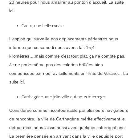
20 heures pour nous amarrer au ponton d’accueil.
La suite
ici.
Cadix, une belle escale.
L’espion qui surveille nos déplacements pédestres nous
informe que ce samedi nous avons fait 15,4
kilomètres….mais comme c’est tout plat, ça ne compte pas.
Je ne parle même pas des calories brûlées bien
compensées par nos ravitaillements en Tinto de Verano…
La
suite ici.
Carthagène, une jolie ville qui nous interroge.
Considérée comme incontournable par plusieurs navigateurs
de rencontre, la ville de Carthagène mérite effectivement le
détour mais nous laisse aussi avec quelques interrogations.
La première pensée en arrivant dans la ville depuis le port