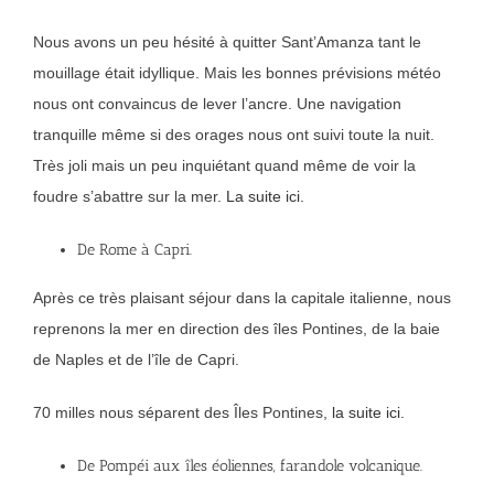
Nous avons un peu hésité à quitter Sant’Amanza tant le
mouillage était idyllique. Mais les bonnes prévisions météo
nous ont convaincus de lever l’ancre. Une navigation
tranquille même si des orages nous ont suivi toute la nuit.
Très joli mais un peu inquiétant quand même de voir la
foudre s’abattre sur la mer.
La suite ici.
De Rome à Capri.
Après ce très plaisant séjour dans la capitale italienne, nous
reprenons la mer en direction des îles Pontines, de la baie
de Naples et de l’île de Capri.
70 milles nous séparent des Îles Pontines,
la suite ici.
De Pompéi aux îles éoliennes, farandole volcanique.