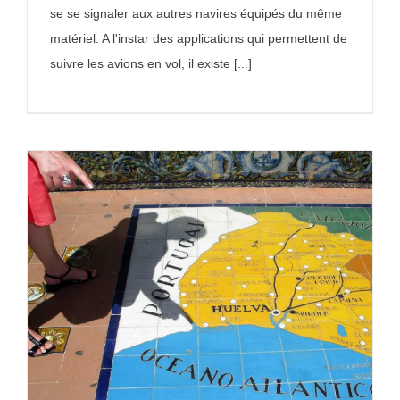
se se signaler aux autres navires équipés du même
matériel. A l'instar des applications qui permettent de
suivre les avions en vol, il existe [...]