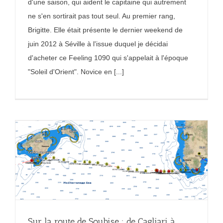
d'une saison, qui aident le capitaine qui autrement
ne s'en sortirait pas tout seul. Au premier rang,
Brigitte. Elle était présente le dernier weekend de
juin 2012 à Séville à l'issue duquel je décidai
d'acheter ce Feeling 1090 qui s'appelait à l'époque
"Soleil d'Orient". Novice en [...]
Sur la route de Soubise : de Cagliari à