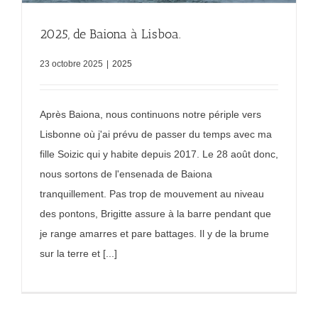
2025, de Baiona à Lisboa.
23 octobre 2025
|
2025
Après Baiona, nous continuons notre périple vers
Lisbonne où j'ai prévu de passer du temps avec ma
fille Soizic qui y habite depuis 2017. Le 28 août donc,
nous sortons de l'ensenada de Baiona
tranquillement. Pas trop de mouvement au niveau
des pontons, Brigitte assure à la barre pendant que
je range amarres et pare battages. Il y de la brume
sur la terre et [...]