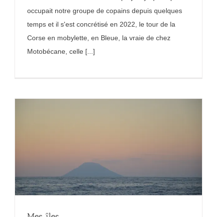
occupait notre groupe de copains depuis quelques
temps et il s'est concrétisé en 2022, le tour de la
Corse en mobylette, en Bleue, la vraie de chez
Motobécane, celle [...]
Mes îles.