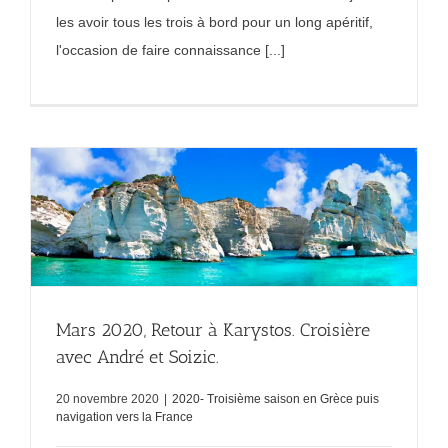
les avoir tous les trois à bord pour un long apéritif,
l'occasion de faire connaissance [...]
Mars 2020, Retour à Karystos. Croisière
avec André et Soizic.
20 novembre 2020
|
2020- Troisième saison en Grèce puis
navigation vers la France