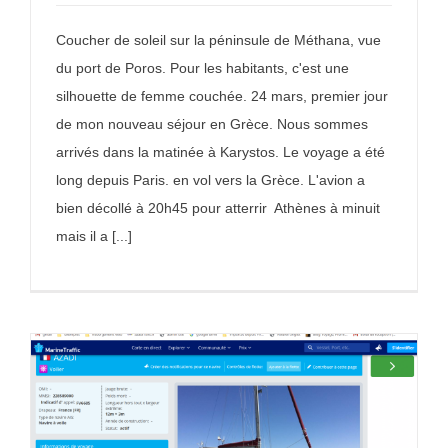
Coucher de soleil sur la péninsule de Méthana, vue
du port de Poros. Pour les habitants, c'est une
silhouette de femme couchée. 24 mars, premier jour
de mon nouveau séjour en Grèce. Nous sommes
arrivés dans la matinée à Karystos. Le voyage a été
long depuis Paris. en vol vers la Grèce. L'avion a
bien décollé à 20h45 pour atterrir Athènes à minuit
mais il a [...]