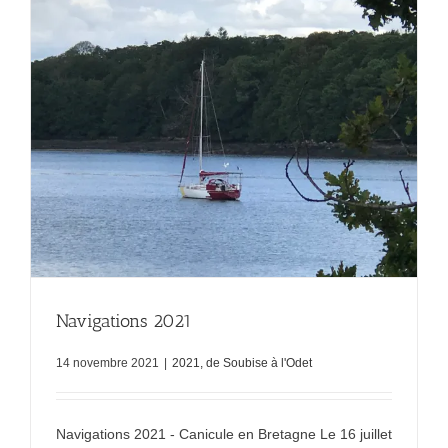
Navigations 2021
14 novembre 2021
|
2021, de Soubise à l'Odet
Navigations 2021 - Canicule en Bretagne Le 16 juillet