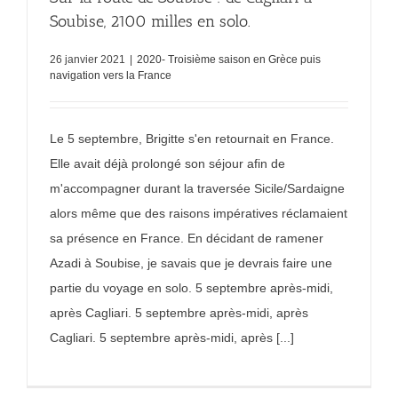
Soubise, 2100 milles en solo.
26 janvier 2021
|
2020- Troisième saison en Grèce puis
navigation vers la France
Le 5 septembre, Brigitte s'en retournait en France.
Elle avait déjà prolongé son séjour afin de
m'accompagner durant la traversée Sicile/Sardaigne
alors même que des raisons impératives réclamaient
sa présence en France. En décidant de ramener
Azadi à Soubise, je savais que je devrais faire une
partie du voyage en solo. 5 septembre après-midi,
après Cagliari. 5 septembre après-midi, après
Cagliari. 5 septembre après-midi, après [...]