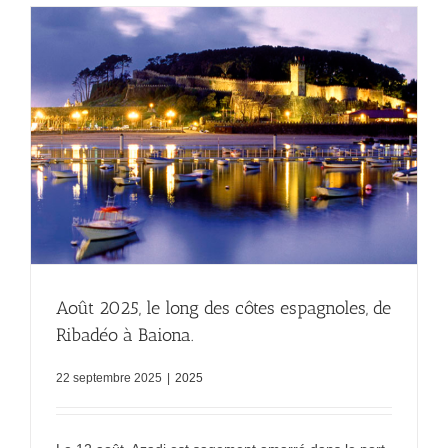
Août 2025, le long des côtes espagnoles, de
Ribadéo à Baiona.
22 septembre 2025
|
2025