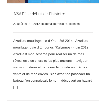
AZADI…le début de l’histoire.
22 août 2012
|
2012, le début de l'histoire.
,
le bateau.
Azadi au mouillage, île d'Yeu - été 2014 Azadi au
mouillage, baie d'Emporios (Kalymnos) - juin 2019
Azadi est mon sésame pour réaliser un de mes
rêves les plus chers et les plus anciens : naviguer
sur mon bateau et parcourir le monde au gré des
vents et de mes envies. Bien avant de posséder un
bateau j'en connaissais le nom, découvert au hasard
[...]