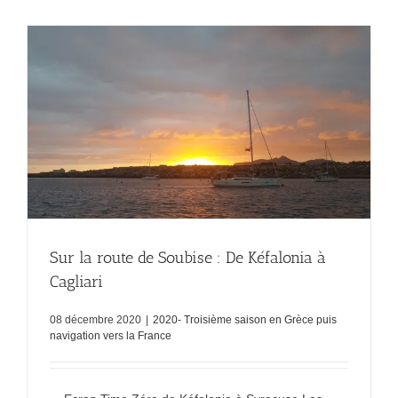
Sur la route de Soubise : De Kéfalonia à
Cagliari
08 décembre 2020
|
2020- Troisième saison en Grèce puis
navigation vers la France