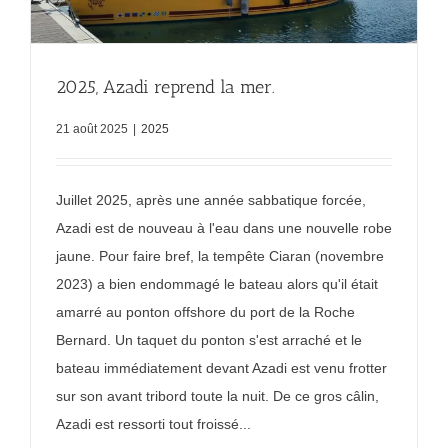
2025, Azadi reprend la mer.
21 août 2025
|
2025
Juillet 2025, après une année sabbatique forcée,
Azadi est de nouveau à l'eau dans une nouvelle robe
jaune. Pour faire bref, la tempête Ciaran (novembre
2023) a bien endommagé le bateau alors qu'il était
amarré au ponton offshore du port de la Roche
Bernard. Un taquet du ponton s'est arraché et le
bateau immédiatement devant Azadi est venu frotter
sur son avant tribord toute la nuit. De ce gros câlin,
Azadi est ressorti tout froissé...