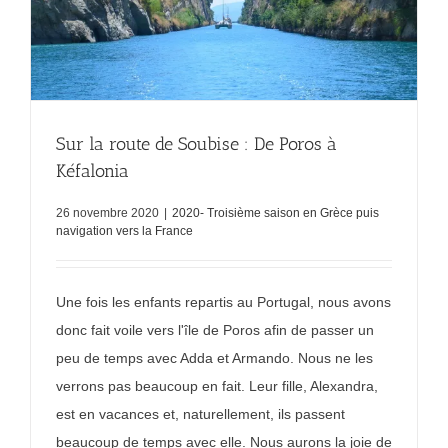
Sur la route de Soubise : De Poros à
Kéfalonia
26 novembre 2020
|
2020- Troisième saison en Grèce puis
navigation vers la France
Une fois les enfants repartis au Portugal, nous avons
donc fait voile vers l'île de Poros afin de passer un
peu de temps avec Adda et Armando. Nous ne les
verrons pas beaucoup en fait. Leur fille, Alexandra,
est en vacances et, naturellement, ils passent
beaucoup de temps avec elle. Nous aurons la joie de