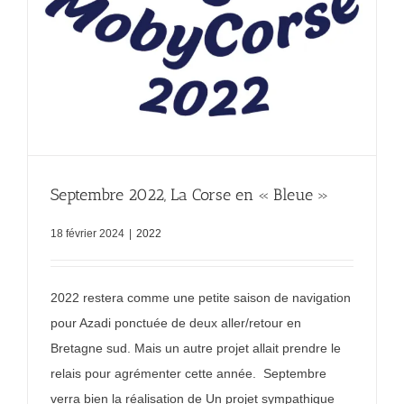
Septembre 2022, La Corse en « Bleue »
18 février 2024
|
2022
2022 restera comme une petite saison de navigation
pour Azadi ponctuée de deux aller/retour en
Bretagne sud. Mais un autre projet allait prendre le
relais pour agrémenter cette année. Septembre
verra bien la réalisation de Un projet sympathique