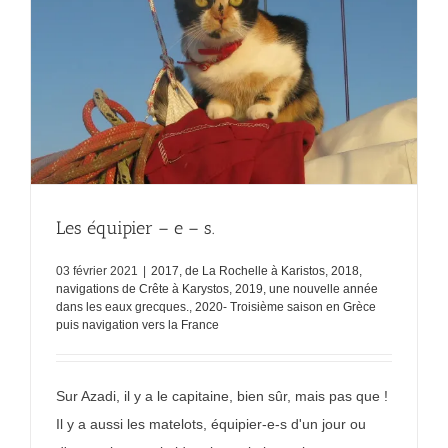
Les équipier – e – s.
03 février 2021
|
2017, de La Rochelle à Karistos
,
2018,
navigations de Crête à Karystos
,
2019, une nouvelle année
dans les eaux grecques.
,
2020- Troisième saison en Grèce
puis navigation vers la France
Sur Azadi, il y a le capitaine, bien sûr, mais pas que !
Il y a aussi les matelots, équipier-e-s d'un jour ou