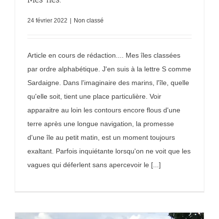
24 février 2022
|
Non classé
Article en cours de rédaction.... Mes îles classées
par ordre alphabétique. J'en suis à la lettre S comme
Sardaigne. Dans l'imaginaire des marins, l'île, quelle
qu'elle soit, tient une place particulière. Voir
apparaitre au loin les contours encore flous d'une
terre après une longue navigation, la promesse
d'une île au petit matin, est un moment toujours
exaltant. Parfois inquiétante lorsqu'on ne voit que les
vagues qui déferlent sans apercevoir le [...]