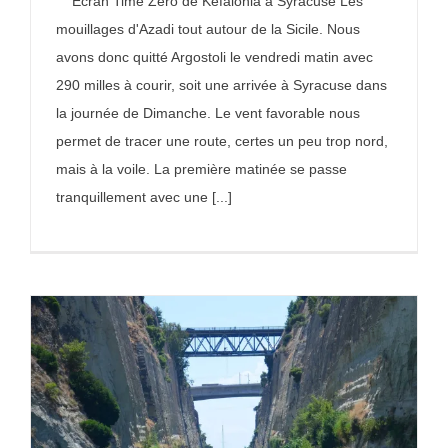
Ecran Time Zéro de Kéfalonia à Syracuse Les
mouillages d'Azadi tout autour de la Sicile. Nous
avons donc quitté Argostoli le vendredi matin avec
290 milles à courir, soit une arrivée à Syracuse dans
la journée de Dimanche. Le vent favorable nous
permet de tracer une route, certes un peu trop nord,
mais à la voile. La première matinée se passe
tranquillement avec une [...]