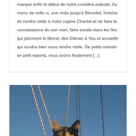
marque enfin le début de notre croisière estivale. Au
menu de celle-ci, une virée jusqu'à Bénodet, histoire
de rendre visite à notre copine Chantal et de faire la
connaissance de son mari, faire escale dans les îles
qui jalonnent le littoral, des Glénan à Yeu et accueillir
qui voudra bien nous rendre visite. De petits retards
en petit reports, nous avons finalement [...]