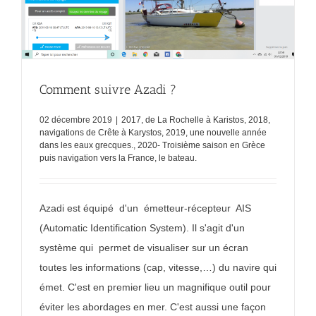
Comment suivre Azadi ?
02 décembre 2019
|
2017, de La Rochelle à Karistos
,
2018,
navigations de Crête à Karystos
,
2019, une nouvelle année
dans les eaux grecques.
,
2020- Troisième saison en Grèce
puis navigation vers la France
,
le bateau.
Azadi est équipé d'un émetteur-récepteur AIS
(Automatic Identification System). Il s'agit d'un
système qui permet de visualiser sur un écran
toutes les informations (cap, vitesse,…) du navire qui
émet. C'est en premier lieu un magnifique outil pour
éviter les abordages en mer. C'est aussi une façon