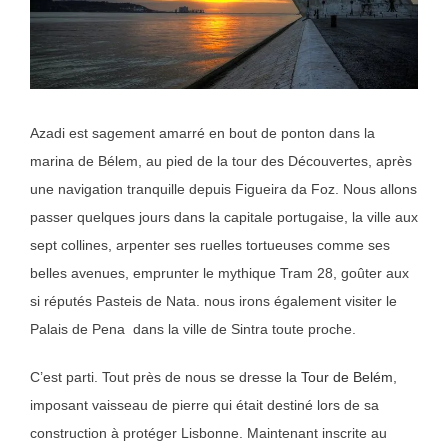
Azadi est sagement amarré en bout de ponton dans la
marina de Bélem, au pied de la tour des Découvertes, après
une navigation tranquille depuis Figueira da Foz. Nous allons
passer quelques jours dans la capitale portugaise, la ville aux
sept collines, arpenter ses ruelles tortueuses comme ses
belles avenues, emprunter le mythique Tram 28, goûter aux
si réputés Pasteis de Nata. nous irons également visiter le
Palais de Pena dans la ville de Sintra toute proche.
C’est parti. Tout près de nous se dresse la
Tour de Belém
,
imposant vaisseau de pierre qui était destiné lors de sa
construction à protéger Lisbonne. Maintenant inscrite au