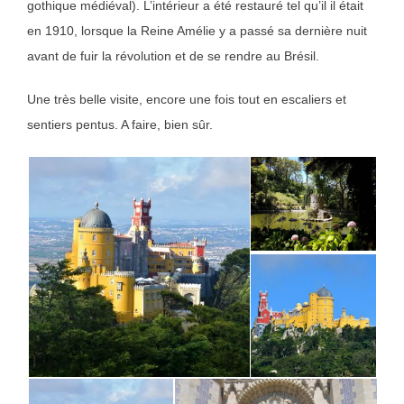
gothique médiéval). L’intérieur a été restauré tel qu’il il était
en 1910, lorsque la Reine Amélie y a passé sa dernière nuit
avant de fuir la révolution et de se rendre au Brésil.
Une très belle visite, encore une fois tout en escaliers et
sentiers pentus. A faire, bien sûr.