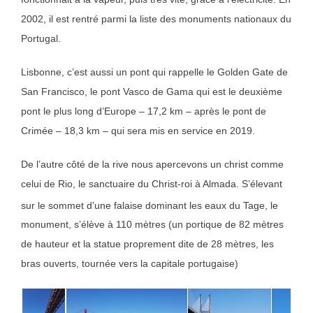
2002, il est rentré parmi la liste des monuments nationaux du
Portugal.
Lisbonne, c’est aussi un pont qui rappelle le Golden Gate de
San Francisco, le pont Vasco de Gama qui est le deuxième
pont le plus long d’Europe – 17,2 km – après le pont de
Crimée – 18,3 km – qui sera mis en service en 2019.
De l’autre côté de la rive nous apercevons un christ comme
celui de Rio, le sanctuaire du Christ-roi à Almada. S’élevant
sur le sommet d’une falaise dominant les eaux du Tage
, le
monument, s’élève à 110 mètres (un portique de 82 mètres
de hauteur et la statue proprement dite de 28 mètres, les
bras ouverts, tournée vers la capitale portugaise)