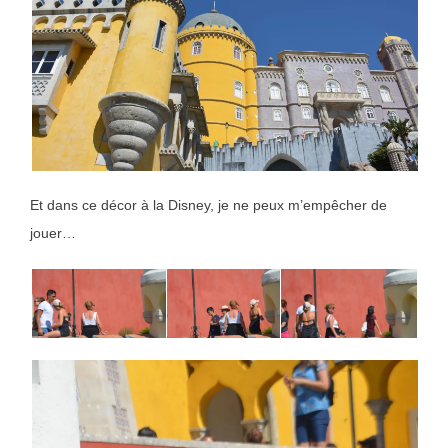
Et dans ce décor à la Disney, je ne peux m’empêcher de
jouer…