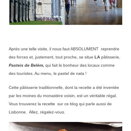
Après une telle visite, il nous faut ABSOLUMENT reprendre
des forces et, justement, tout proche, se situe
LA
pâtisserie,
Pasteis de Belém,
qui fait le bonheur des locaux comme
des touristes. Au menu, le pastel de nata !
Cette pâtisserie traditionnelle, dont la recette a été inventée
par les moines du monastère voisin, est un véritable régal.
Vous trouverez la
recette
sur ce blog qui parle aussi de
Lisbonne. Allez, régalez-vous.