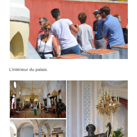
L’intérieur du palais.