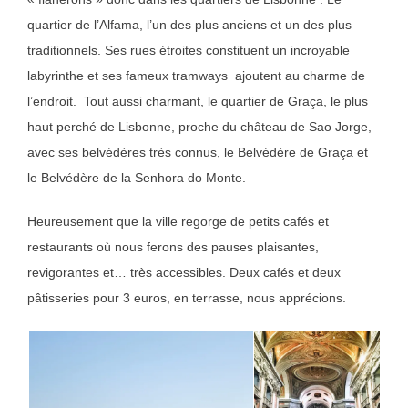
quartier de l’Alfama, l’un des plus anciens et un des plus
traditionnels. Ses rues étroites constituent un incroyable
labyrinthe et ses fameux tramways ajoutent au charme de
l’endroit. Tout aussi charmant, le quartier de Graça, le plus
haut perché de Lisbonne, proche du château de Sao Jorge,
avec ses belvédères très connus, le Belvédère de Graça et
le Belvédère de la Senhora do Monte.
Heureusement que la ville regorge de petits cafés et
restaurants où nous ferons des pauses plaisantes,
revigorantes et… très accessibles. Deux cafés et deux
pâtisseries pour 3 euros, en terrasse, nous apprécions.