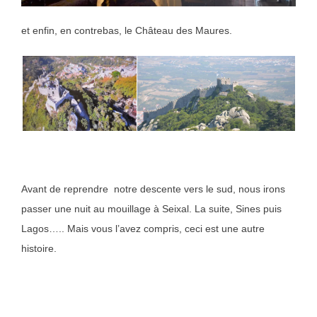
et enfin, en contrebas, le Château des Maures.
Avant de reprendre notre descente vers le sud, nous irons
passer une nuit au mouillage à Seixal. La suite, Sines puis
Lagos….. Mais vous l’avez compris, ceci est une autre
histoire.