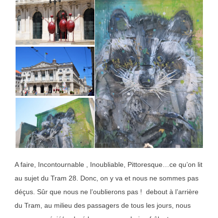
A faire, Incontournable , Inoubliable, Pittoresque…ce qu’on lit
au sujet du Tram 28. Donc, on y va et nous ne sommes pas
déçus. Sûr que nous ne l’oublierons pas ! debout à l’arrière
du Tram, au milieu des passagers de tous les jours, nous