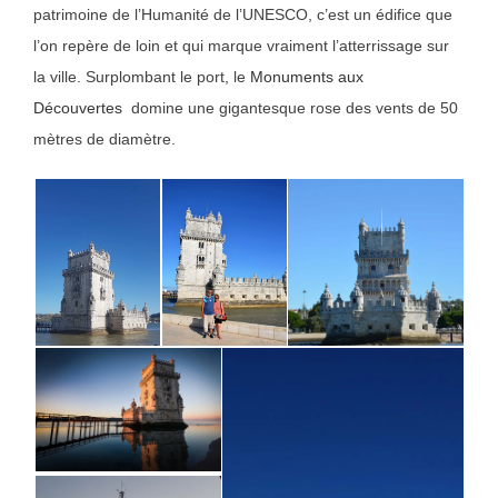
patrimoine de l’Humanité de l’UNESCO, c’est un édifice que
l’on repère de loin et qui marque vraiment l’atterrissage sur
la ville. Surplombant le port, le
Monuments aux
Découvertes
domine une gigantesque rose des vents de 50
mètres de diamètre.