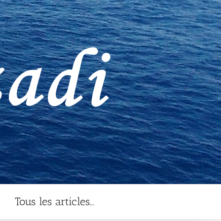
Tous les articles…