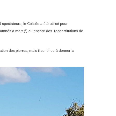
pectateurs, le Colisée a été utilisé pour
amnés à mort (!) ou encore des reconstitutions de
ion des pierres, mais il continue à donner la