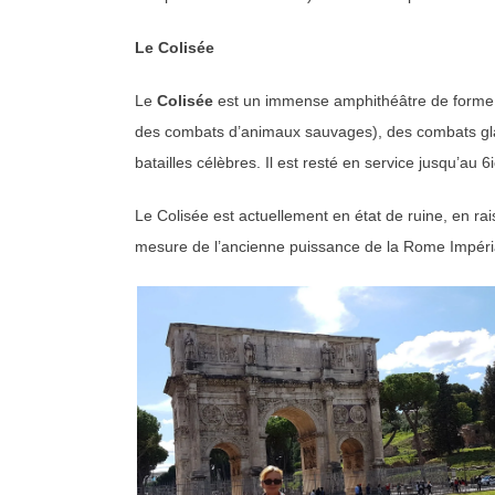
Le Colisée
Le
Colisée
est un immense amphithéâtre de forme o
des combats d’animaux sauvages), des combats glad
batailles célèbres. Il est resté en service jusqu’au 
Le Colisée est actuellement en état de ruine, en ra
mesure de l’ancienne puissance de la Rome Impéri