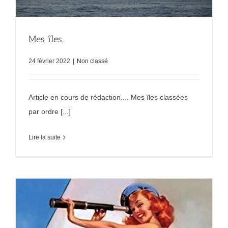
Mes îles.
24 février 2022
|
Non classé
Article en cours de rédaction.... Mes îles classées
par ordre [...]
Lire la suite