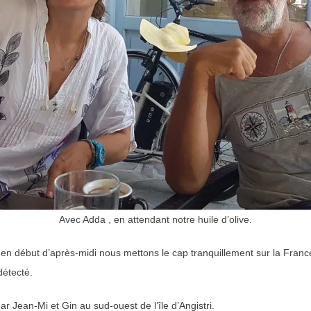
Avec Adda , en attendant notre huile d’olive.
n début d’après-midi nous mettons le cap tranquillement sur la France 
détecté.
ar Jean-Mi et Gin au sud-ouest de l’île d’Angistri.