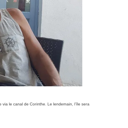
via le canal de Corinthe. Le lendemain, l’île sera