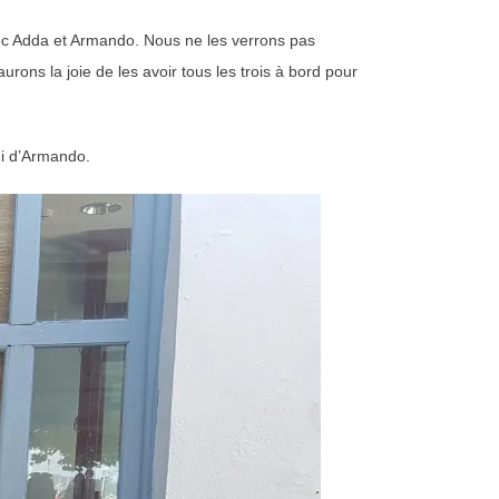
avec Adda et Armando. Nous ne les verrons pas
rons la joie de les avoir tous les trois à bord pour
mi d’Armando.