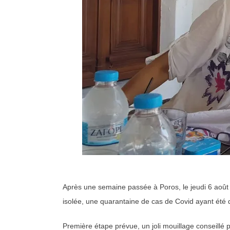
Après une semaine passée à Poros, le jeudi 6 août e
isolée, une quarantaine de cas de Covid ayant été 
Première étape prévue, un joli mouillage conseillé p