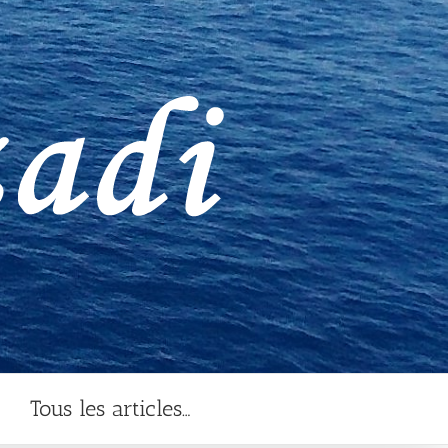
Tous les articles…