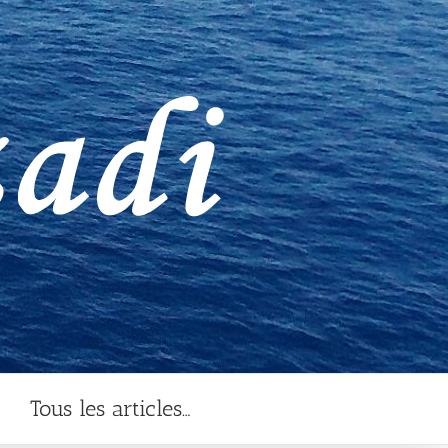
Tous les articles…