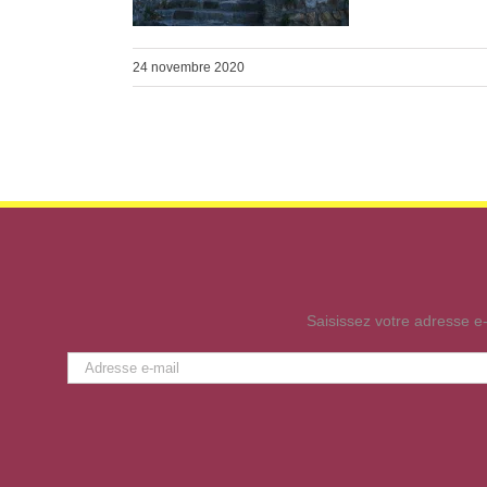
24 novembre 2020
Saisissez votre adresse e-
Adresse
e-
mail