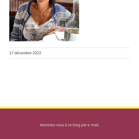
17 décembre 2022
Abonnez-vous à ce blog par e-mail.