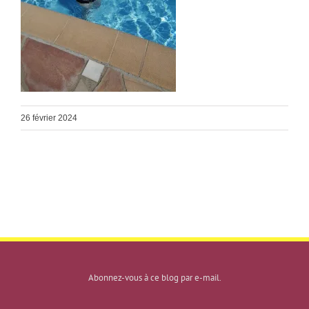
26 février 2024
Abonnez-vous à ce blog par e-mail.