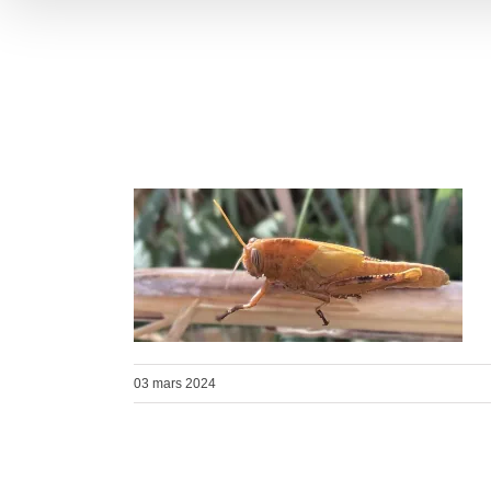
03 mars 2024