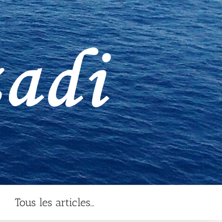
Tous les articles…