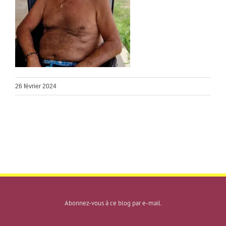
26 février 2024
Abonnez-vous à ce blog par e-mail.