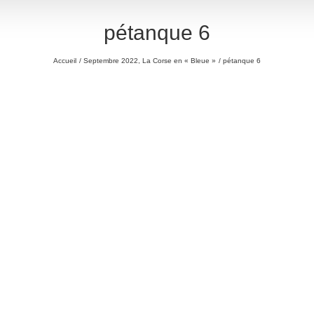
pétanque 6
Accueil
Septembre 2022, La Corse en « Bleue »
pétanque 6