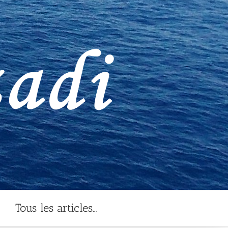
Tous les articles…