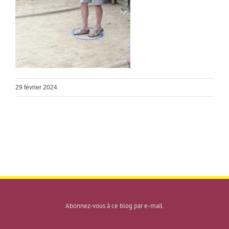
29 février 2024
Abonnez-vous à ce blog par e-mail.