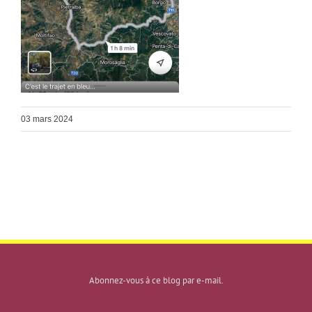
03 mars 2024
Abonnez-vous à ce blog par e-mail.