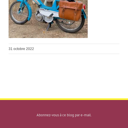
31 octobre 2022
Abonnez-vous à ce blog par e-mail.