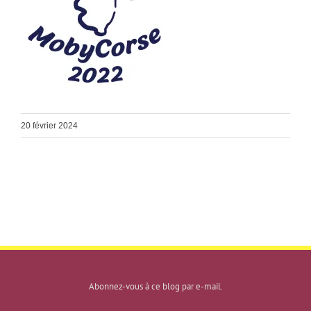
20 février 2024
Abonnez-vous à ce blog par e-mail.