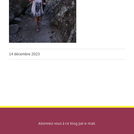
14 décembre 2023
Abonnez-vous à ce blog par e-mail.