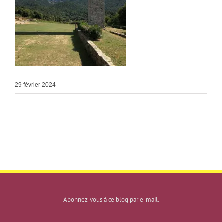
29 février 2024
Abonnez-vous à ce blog par e-mail.