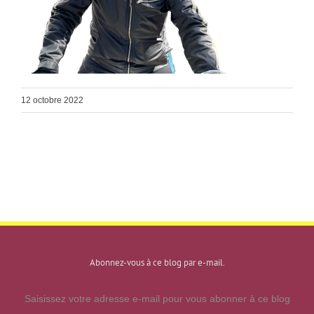
12 octobre 2022
Abonnez-vous à ce blog par e-mail.
Saisissez votre adresse e-mail pour vous abonner à ce blog