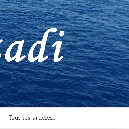
Tous les articles…