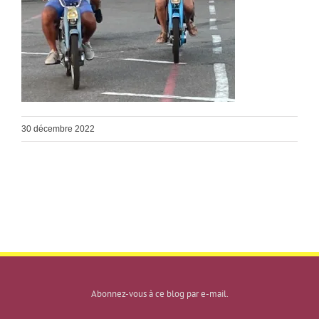
30 décembre 2022
Abonnez-vous à ce blog par e-mail.