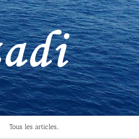
Tous les articles…