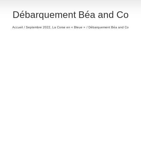
Débarquement Béa and Co
Accueil
Septembre 2022, La Corse en « Bleue »
Débarquement Béa and Co