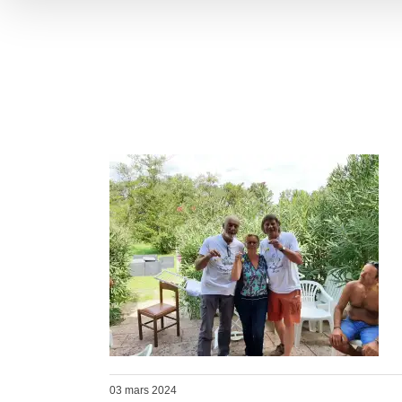
03 mars 2024