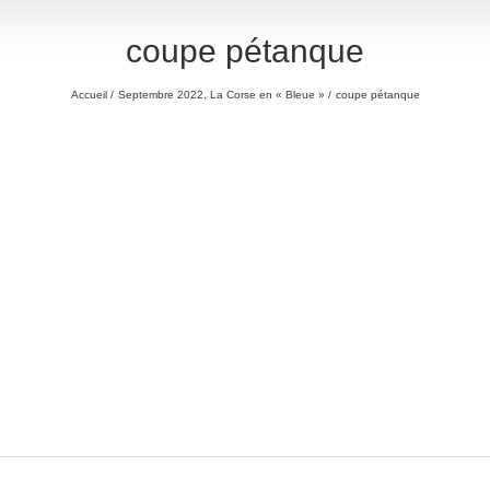
coupe pétanque
Accueil
Septembre 2022, La Corse en « Bleue »
coupe pétanque