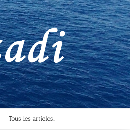
Tous les articles…