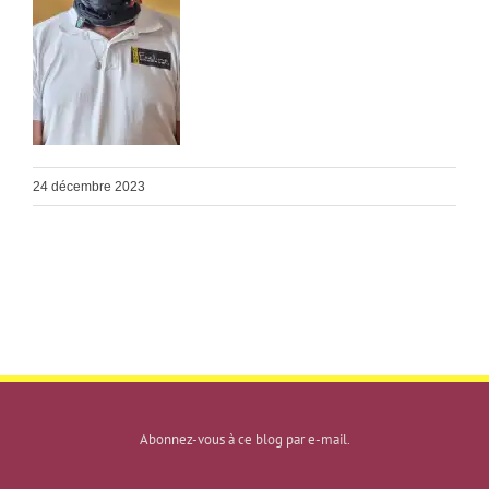
24 décembre 2023
Abonnez-vous à ce blog par e-mail.