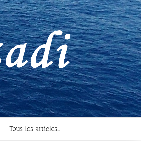
Tous les articles…