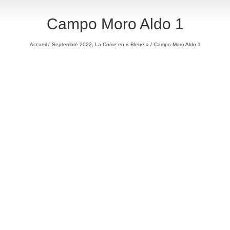
Campo Moro Aldo 1
Accueil
Septembre 2022, La Corse en « Bleue »
Campo Moro Aldo 1