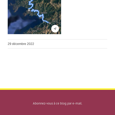
29 décembre 2022
Abonnez-vous à ce blog par e-mail.