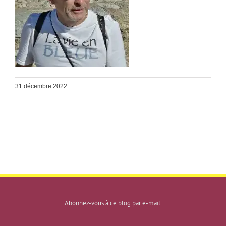
31 décembre 2022
Abonnez-vous à ce blog par e-mail.