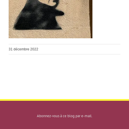
31 décembre 2022
Abonnez-vous à ce blog par e-mail.