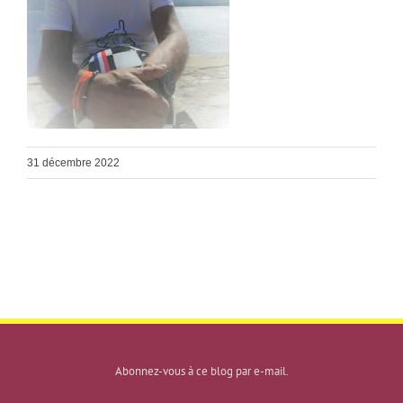
31 décembre 2022
Abonnez-vous à ce blog par e-mail.