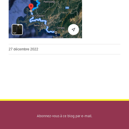
27 décembre 2022
Abonnez-vous à ce blog par e-mail.