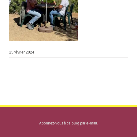
25 février 2024
Abonnez-vous à ce blog par e-mail.