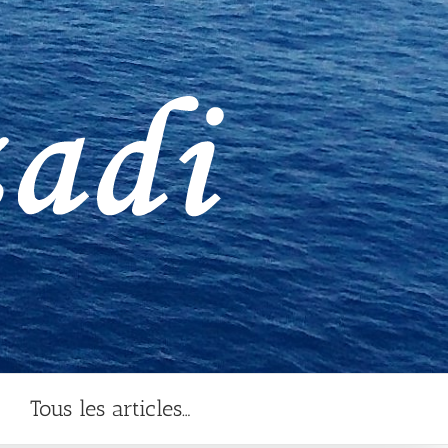
Tous les articles…