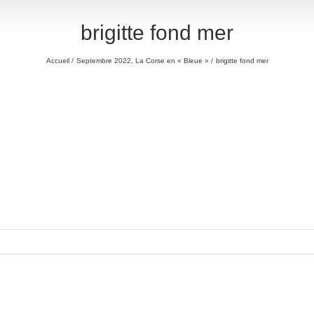
brigitte fond mer
Accueil
Septembre 2022, La Corse en « Bleue »
brigitte fond mer