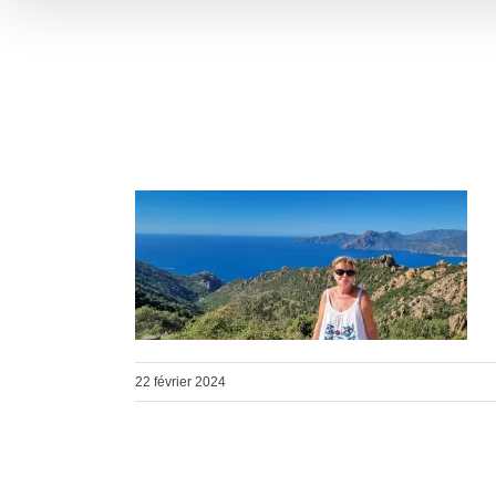
22 février 2024