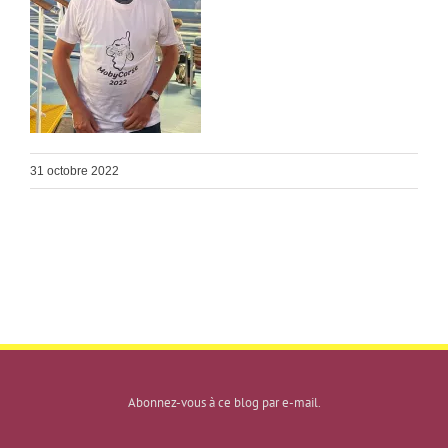
31 octobre 2022
Abonnez-vous à ce blog par e-mail.