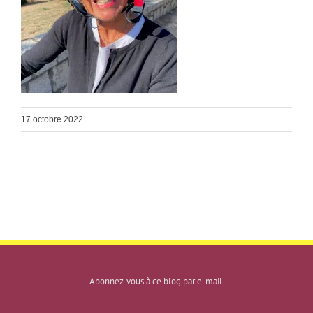
17 octobre 2022
Abonnez-vous à ce blog par e-mail.