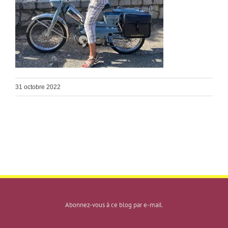
31 octobre 2022
Abonnez-vous à ce blog par e-mail.