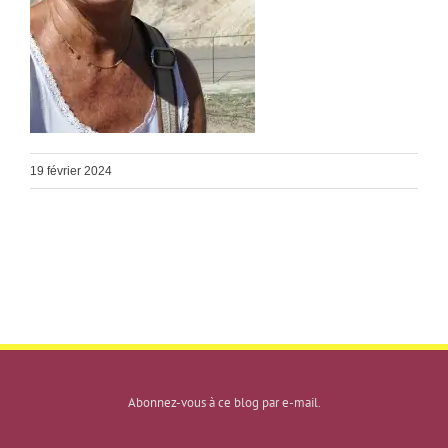
19 février 2024
Abonnez-vous à ce blog par e-mail.