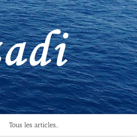
Tous les articles…