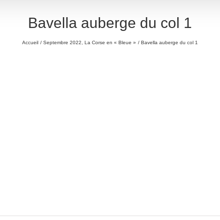
Bavella auberge du col 1
Accueil
Septembre 2022, La Corse en « Bleue »
Bavella auberge du col 1