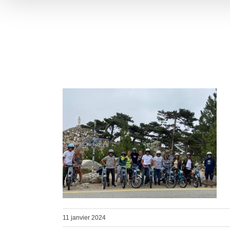
11 janvier 2024