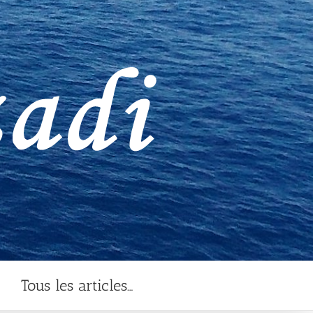
Tous les articles…