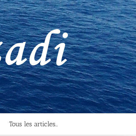
Tous les articles…