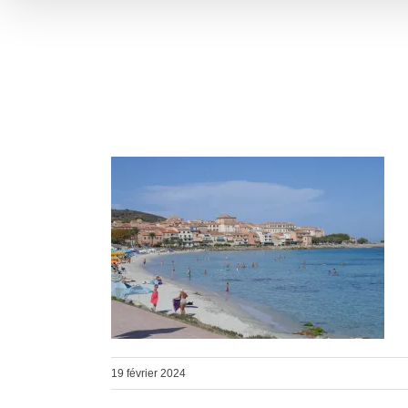
19 février 2024