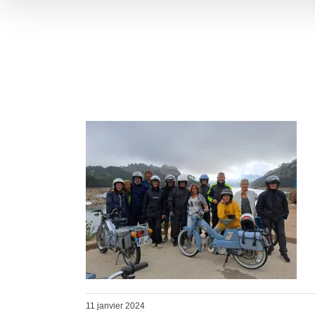
11 janvier 2024