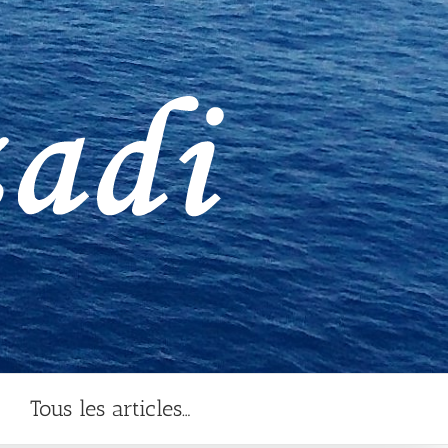
Tous les articles…