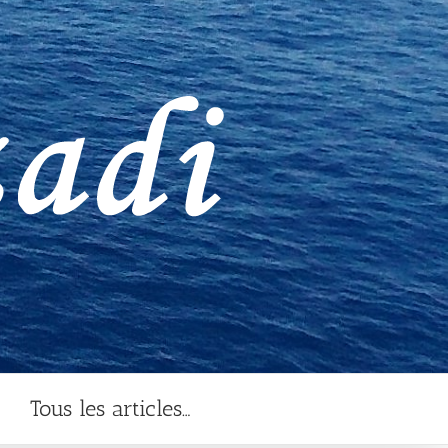
Tous les articles…