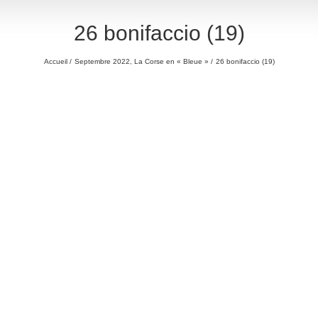
26 bonifaccio (19)
Accueil
Septembre 2022, La Corse en « Bleue »
26 bonifaccio (19)