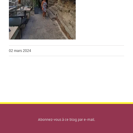
02 mars 2024
Abonnez-vous à ce blog par e-mail.