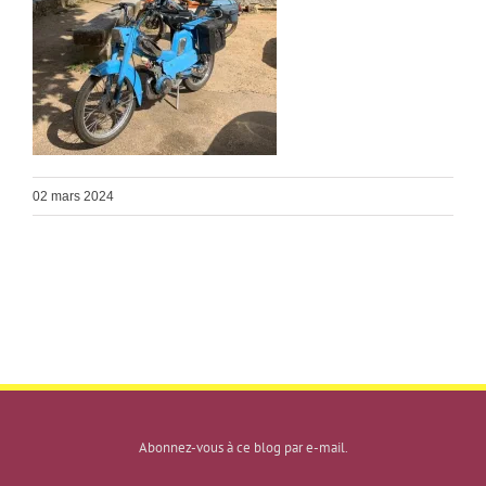
02 mars 2024
Abonnez-vous à ce blog par e-mail.