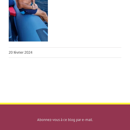
20 février 2024
Abonnez-vous à ce blog par e-mail.