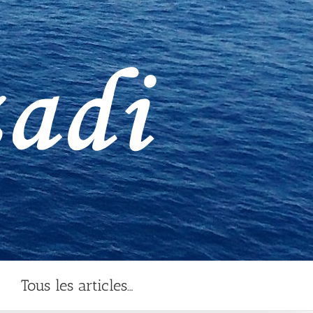
Tous les articles…