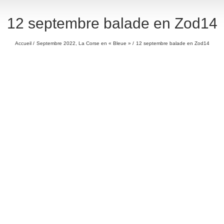
12 septembre balade en Zod14
Accueil
Septembre 2022, La Corse en « Bleue »
12 septembre balade en Zod14