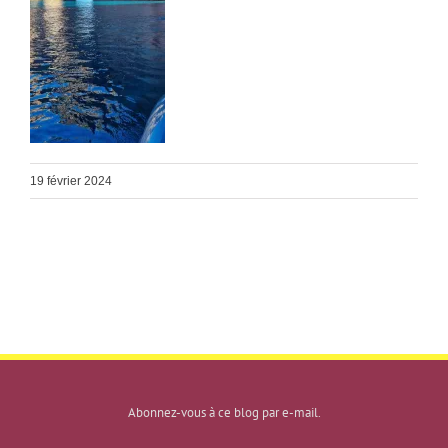
19 février 2024
Abonnez-vous à ce blog par e-mail.