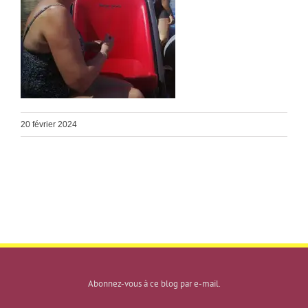
20 février 2024
Abonnez-vous à ce blog par e-mail.