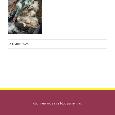
25 février 2024
Abonnez-vous à ce blog par e-mail.