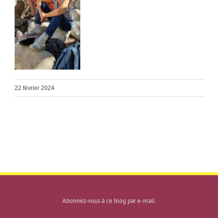
22 février 2024
Abonnez-vous à ce blog par e-mail.