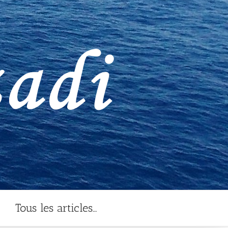
Tous les articles…