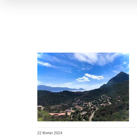
22 février 2024