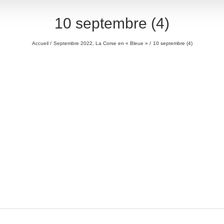
10 septembre (4)
Accueil
Septembre 2022, La Corse en « Bleue »
10 septembre (4)